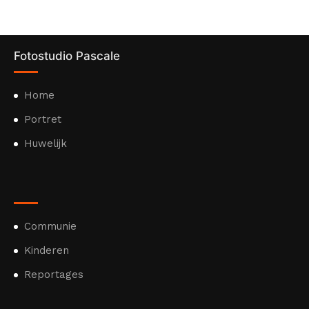
Fotostudio Pascale
Home
Portret
Huwelijk
Communie
Kinderen
Reportages