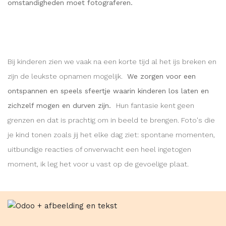
omstandigheden moet fotograferen.
Bij kinderen zien we vaak na een korte tijd al het ijs breken en
zijn de leukste opnamen mogelijk.
We zorgen voor een
ontspannen en speels sfeertje waarin kinderen los laten en
zichzelf mogen en durven zijn.
Hun fantasie kent geen
grenzen en dat is prachtig om in beeld te brengen. Foto's die
je kind tonen zoals jij het elke dag ziet: spontane momenten,
uitbundige reacties of onverwacht een heel ingetogen
moment, ik leg het voor u vast op de gevoelige plaat.