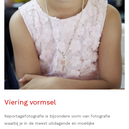
Viering vormsel
Reportagefotografie is bijzondere vorm van fotografie
waarbij je in de meest uitdagende en moeilijke