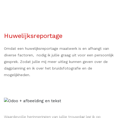
Huwelijksreportage
Omdat een huwelijksreportage maatwerk is en afhangt van
diverse factoren, nodig ik jullie graag uit voor een persoonlijk
gesprek. Zodat jullie mij meer uitleg kunnen geven over de
dagplanning en ik over het bruidsfotografie en de
mogelijkheden.
Waardevolle herinneringen van jullie trouwdag leg ik op