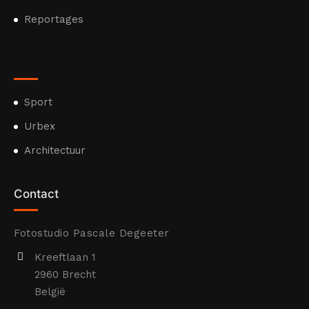
Reportages
Sport
Urbex
Architectuur
Contact
Fotostudio Pascale Degeeter
Kreeftlaan 1
2960 Brecht
België