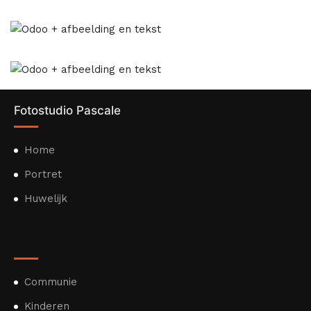
Fotostudio Pascale
Home
Portret
Huwelijk
Communie
Kinderen